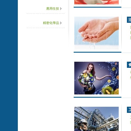
應用生技
精密化學品